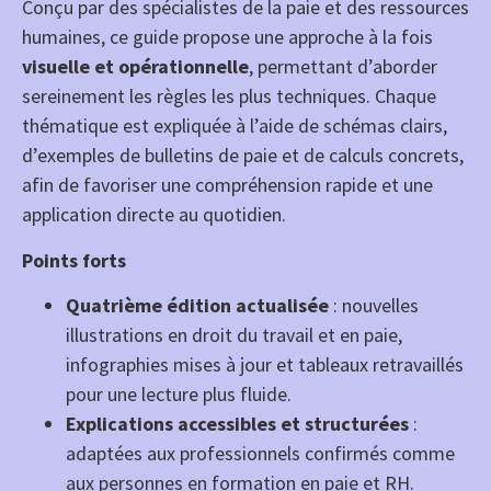
Conçu par des spécialistes de la paie et des ressources
humaines, ce guide propose une approche à la fois
visuelle et opérationnelle
, permettant d’aborder
sereinement les règles les plus techniques. Chaque
thématique est expliquée à l’aide de schémas clairs,
d’exemples de bulletins de paie et de calculs concrets,
afin de favoriser une compréhension rapide et une
application directe au quotidien.
Points forts
Quatrième édition actualisée
: nouvelles
illustrations en droit du travail et en paie,
infographies mises à jour et tableaux retravaillés
pour une lecture plus fluide.
Explications accessibles et structurées
:
adaptées aux professionnels confirmés comme
aux personnes en formation en paie et RH.