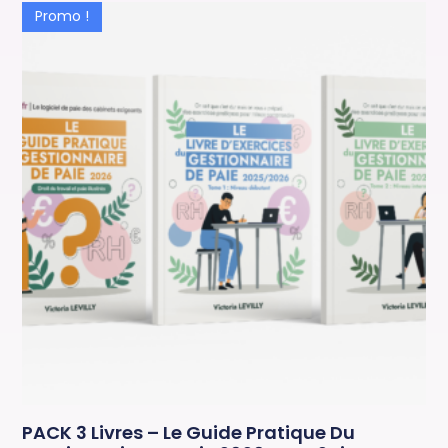
Promo !
PACK 3 Livres – Le Guide Pratique Du