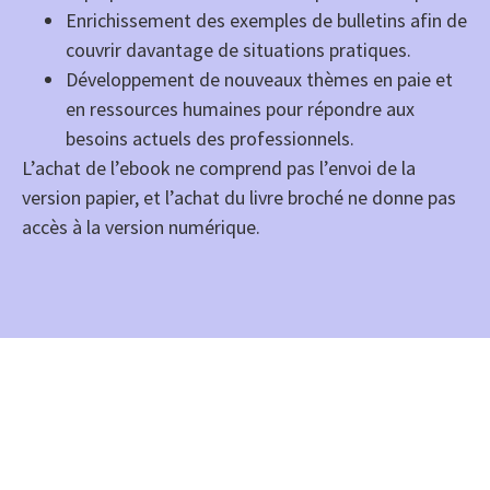
Enrichissement des exemples de bulletins afin de
couvrir davantage de situations pratiques.
Développement de nouveaux thèmes en paie et
en ressources humaines pour répondre aux
besoins actuels des professionnels.
L’achat de l’ebook ne comprend pas l’envoi de la
version papier, et l’achat du livre broché ne donne pas
accès à la version numérique.