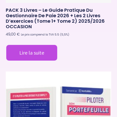
PACK 3 Livres – Le Guide Pratique Du
Gestionnaire De Paie 2026 + Les 2 Livres
D’exercices (tome 1+ Tome 2) 2025/2026
OCCASION
49,00
€
Le prix comprend la TVA 5.5 (5,5%)
Lire la suite