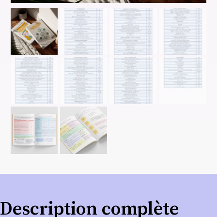
Description complète