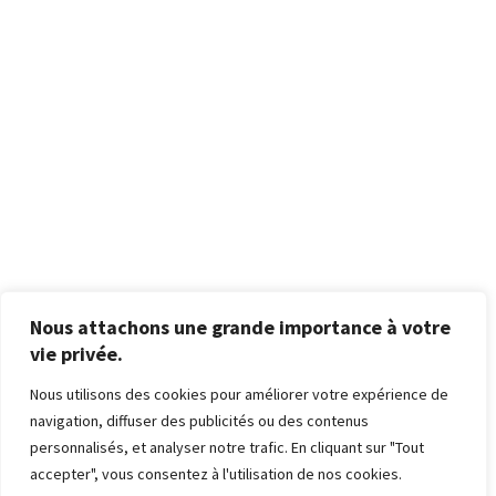
Nous attachons une grande importance à votre
vie privée.
Nous utilisons des cookies pour améliorer votre expérience de
navigation, diffuser des publicités ou des contenus
personnalisés, et analyser notre trafic. En cliquant sur "Tout
accepter", vous consentez à l'utilisation de nos cookies.