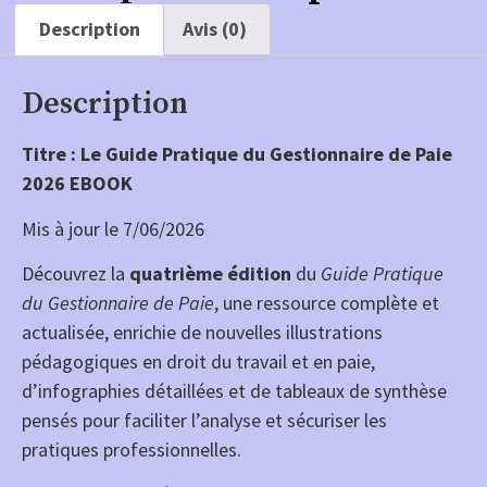
Description
Avis (0)
Description
Titre : Le Guide Pratique du Gestionnaire de Paie
2026 EBOOK
Mis à jour le 7/06/2026
Découvrez la
quatrième édition
du
Guide Pratique
du Gestionnaire de Paie
, une ressource complète et
actualisée, enrichie de nouvelles illustrations
pédagogiques en droit du travail et en paie,
d’infographies détaillées et de tableaux de synthèse
pensés pour faciliter l’analyse et sécuriser les
pratiques professionnelles.