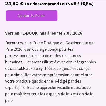
24,90
€
Le Prix Comprend La TVA 5.5 (5,5%)
Ajouter Au Panier
Version : E-BOOK mis à jour le 7.06.2026
Découvrez « Le Guide Pratique du Gestionnaire de
Paie 2026 », un ouvrage conçu pour les
professionnels de la paie et des ressources
humaines. Richement illustré avec des infographies
et des tableaux de synthèse, ce guide est conçu
pour simplifier votre compréhension et améliorer
votre pratique quotidienne. Rédigé par des
experts, il offre une approche visuelle et pratique
pour maîtriser tous les aspects de la gestion de la
paie.