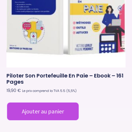
Piloter Son Portefeuille En Paie – Ebook – 161
Pages
19,90
€
Le prix comprend la TVA 5.5 (5,5%)
Ajouter au panier