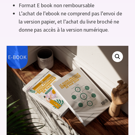
Format E book non remboursable
L’achat de l’ebook ne comprend pas l’envoi de
la version papier, et l’achat du livre broché ne
donne pas accès à la version numérique.
E-BOOK