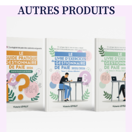
AUTRES PRODUITS