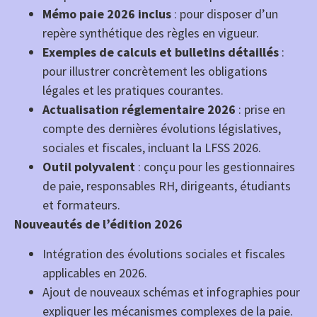
Mémo paie 2026 inclus
: pour disposer d’un
repère synthétique des règles en vigueur.
Exemples de calculs et bulletins détaillés
:
pour illustrer concrètement les obligations
légales et les pratiques courantes.
Actualisation réglementaire 2026
: prise en
compte des dernières évolutions législatives,
sociales et fiscales, incluant la LFSS 2026.
Outil polyvalent
: conçu pour les gestionnaires
de paie, responsables RH, dirigeants, étudiants
et formateurs.
Nouveautés de l’édition 2026
Intégration des évolutions sociales et fiscales
applicables en 2026.
Ajout de nouveaux schémas et infographies pour
expliquer les mécanismes complexes de la paie.